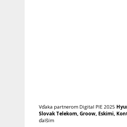
Vďaka partnerom Digital PIE 2025
Hyun
Slovak Telekom, Groow, Eskimi, Kon
ďalším