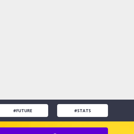
#FUTURE
#STATS