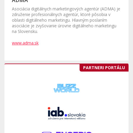
ADMA
Asociácia digitálnych marketingových agentúr (ADMA) je
združenie profesionálnych agentúr, ktoré pôsobia v
oblasti digitálneho marketingu. Hlavným poslaním
asociácie je zvyšovanie úrovne digitálneho marketingu
na Slovensku.
www.adma.sk
PARTNERI PORTÁLU