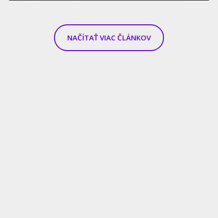
NAČÍTAŤ VIAC ČLÁNKOV