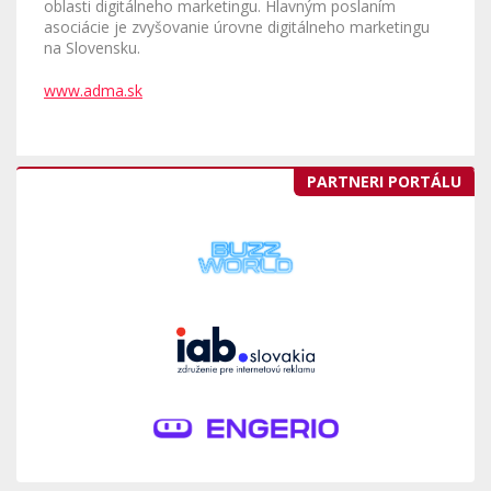
oblasti digitálneho marketingu. Hlavným poslaním
asociácie je zvyšovanie úrovne digitálneho marketingu
na Slovensku.
www.adma.sk
PARTNERI PORTÁLU