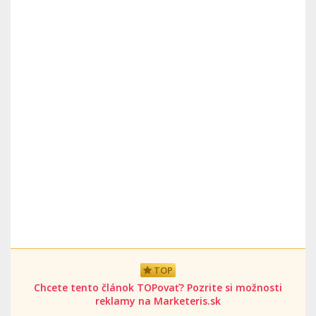
TOP
Chcete tento článok TOPovať? Pozrite si možnosti
reklamy na Marketeris.sk