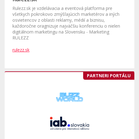
Rulezz.sk je vzdelávacia a eventová platforma pre
všetkych pokrokovo zmýšľajúcich marketérov a iných
osvietencov z oblasti reklamy, médií a biznisu,
každoročne oragnizuje najväčšiu konferenciu o nielen
digitálnom marketingu na Slovensku - Marketing
RULEZZ
rulezz.sk
PARTNERI PORTÁLU