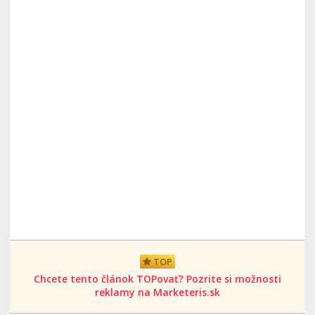
TOP
Chcete tento článok TOPovať? Pozrite si možnosti
reklamy na Marketeris.sk