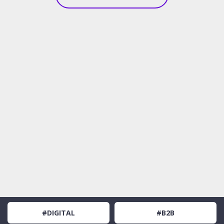
#DIGITAL
#B2B