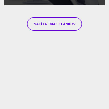
NAČÍTAŤ VIAC ČLÁNKOV