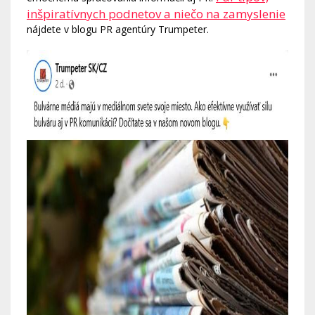
inšpiratívnych podnetov a niečo na zamyslenie
nájdete v blogu PR agentúry Trumpeter.