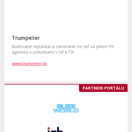
Trumpeter
Budovanie reputácie a zameranie na cieľ sú piliere PR
agentúry s pobočkami v SR a ČR-
www.trumpeter.sk
PARTNERI PORTÁLU