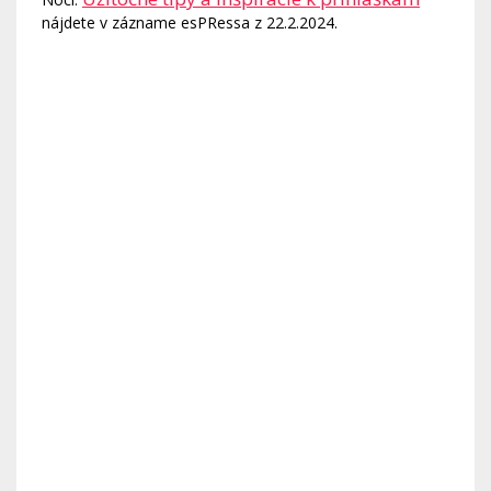
nájdete v zázname esPRessa z 22.2.2024.