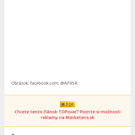
Obrázok: facebook.com; @APRSR.
TOP
Chcete tento článok TOPovať? Pozrite si možnosti
reklamy na Marketeris.sk