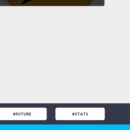
#FUTURE
#STATS