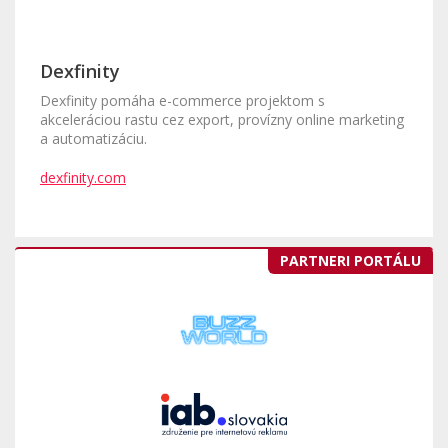
Dexfinity
Dexfinity pomáha e-commerce projektom s
akceleráciou rastu cez export, provízny online marketing
a automatizáciu.
dexfinity.com
PARTNERI PORTÁLU