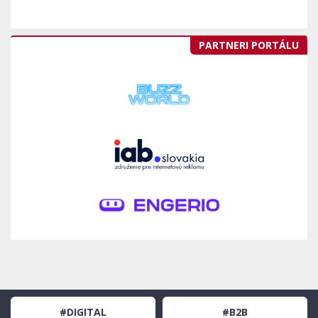
PARTNERI PORTÁLU
#DIGITAL
#B2B