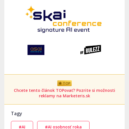
TOP
Chcete tento článok TOPovať? Pozrite si možnosti
reklamy na Marketeris.sk
Tagy
#AI
#AI osobnosť roka