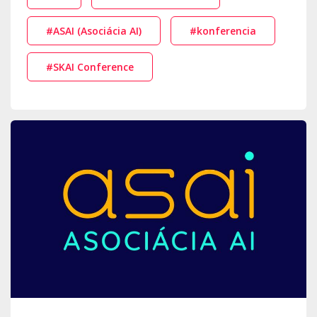
#ASAI (Asociácia AI)
#konferencia
#SKAI Conference