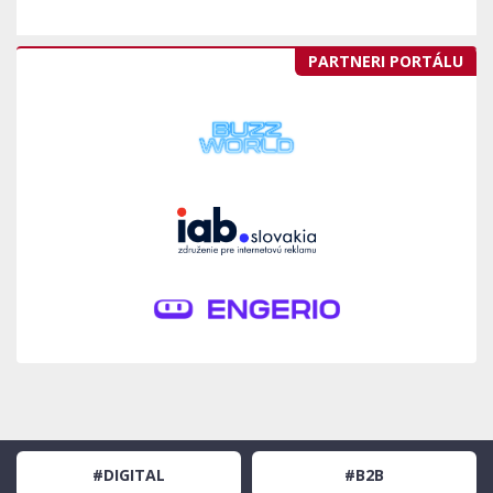
PARTNERI PORTÁLU
#DIGITAL
#B2B