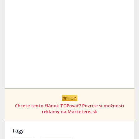
TOP
Chcete tento článok TOPovať? Pozrite si možnosti
reklamy na Marketeris.sk
Tagy