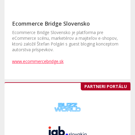
Ecommerce Bridge Slovensko
Ecommerce Bridge Slovensko je platforma pre
eCommerce scénu, marketérov a majiteľov e-shopov,
ktorú založil Štefan Polgári s guest bloging konceptom
autorstva príspevkov.
www.ecommercebridge.sk
PARTNERI PORTÁLU