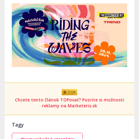
TOP
Chcete tento článok TOPovať? Pozrite si možnosti
reklamy na Marketeris.sk
Tagy