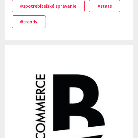
#spotrebiteľské správanie
#stats
#trendy