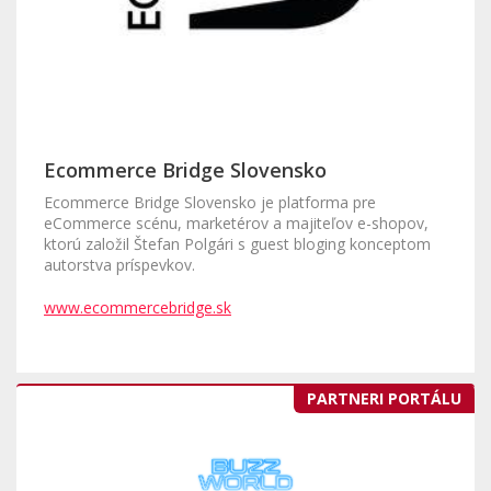
Ecommerce Bridge Slovensko
Ecommerce Bridge Slovensko je platforma pre
eCommerce scénu, marketérov a majiteľov e-shopov,
ktorú založil Štefan Polgári s guest bloging konceptom
autorstva príspevkov.
www.ecommercebridge.sk
PARTNERI PORTÁLU