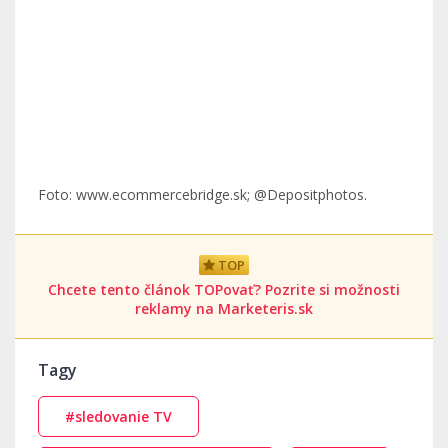
Foto: www.ecommercebridge.sk; @Depositphotos.
TOP
Chcete tento článok TOPovať? Pozrite si možnosti
reklamy na Marketeris.sk
Tagy
#sledovanie TV