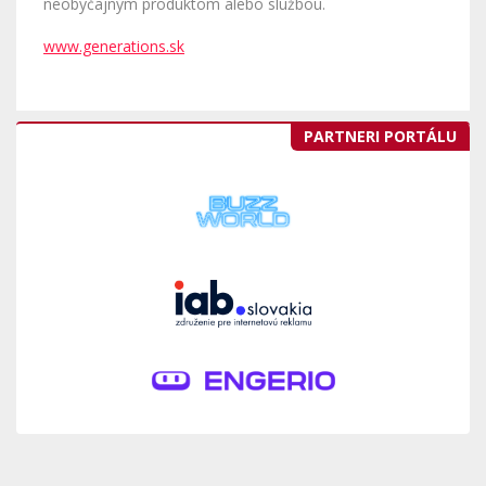
neobyčajným produktom alebo službou.
www.generations.sk
PARTNERI PORTÁLU