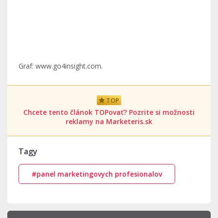
Graf: www.go4insight.com.
TOP
Chcete tento článok TOPovať? Pozrite si možnosti
reklamy na Marketeris.sk
Tagy
#panel marketingovych profesionalov