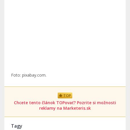
Foto: pixabay.com.
TOP
Chcete tento článok TOPovať? Pozrite si možnosti
reklamy na Marketeris.sk
Tagy