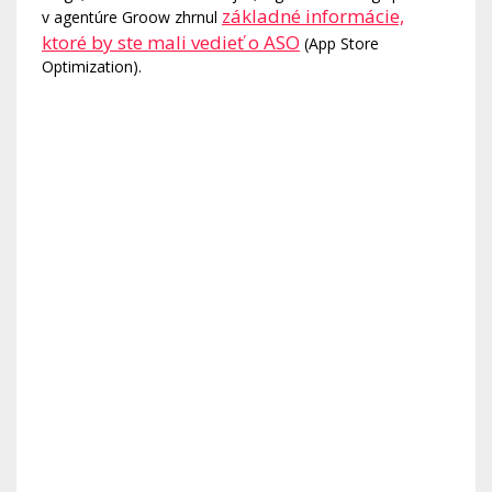
základné informácie,
v agentúre Groow zhrnul
ktoré by ste mali vedieť o ASO
(App Store
Optimization).