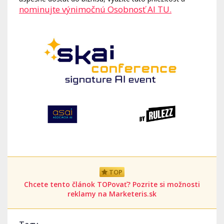
nominujte výnimočnú Osobnosť AI TU.
TOP
Chcete tento článok TOPovať? Pozrite si možnosti
reklamy na Marketeris.sk