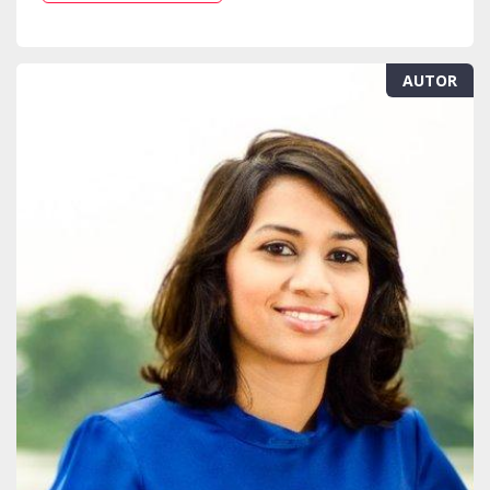
AUTOR