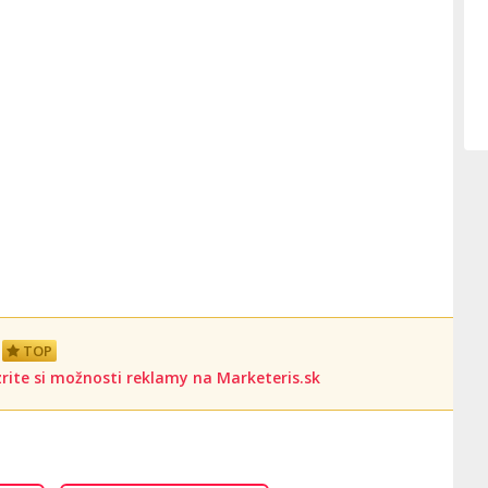
TOP
rite si možnosti reklamy na Marketeris.sk