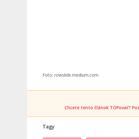
Foto: rowslide.medium.com.
Chcete tento článok TOPovať? Poz
Tagy