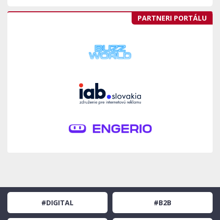
PARTNERI PORTÁLU
#DIGITAL
#B2B