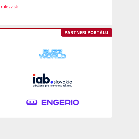
rulezz.sk
PARTNERI PORTÁLU