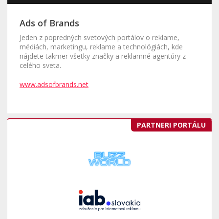
Ads of Brands
Jeden z popredných svetových portálov o reklame,
médiách, marketingu, reklame a technológiách, kde
nájdete takmer všetky značky a reklamné agentúry z
celého sveta.
www.adsofbrands.net
PARTNERI PORTÁLU