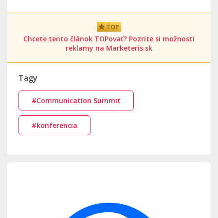
TOP
Chcete tento článok TOPovať? Pozrite si možnosti
reklamy na Marketeris.sk
Tagy
#Communication Summit
#konferencia