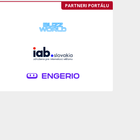
PARTNERI PORTÁLU