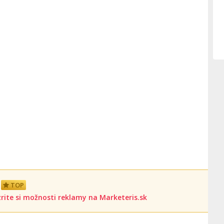
TOP
rite si možnosti reklamy na Marketeris.sk