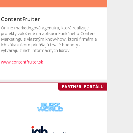
ContentFruiter
Online marketingová agentúra, ktorá realizuje
projekty založené na aplikácii Funkčného Content
Marketingu s vlastným know-how, ktoré firmám a
ich zákazníkom prinášajú trvalé hodnoty a
vytvárajú z nich informačných lídrov.
www.contentfruiter.sk
PARTNERI PORTÁLU