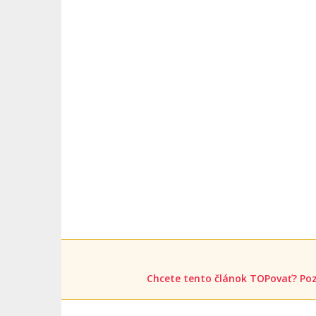
Chcete tento článok TOPovať? Poz