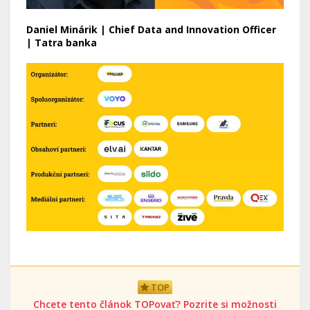
Daniel Minárik | Chief Data and Innovation Officer
| Tatra banka
TOP
Chcete tento článok TOPovať? Pozrite si možnosti