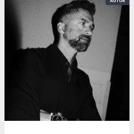
AUTOR