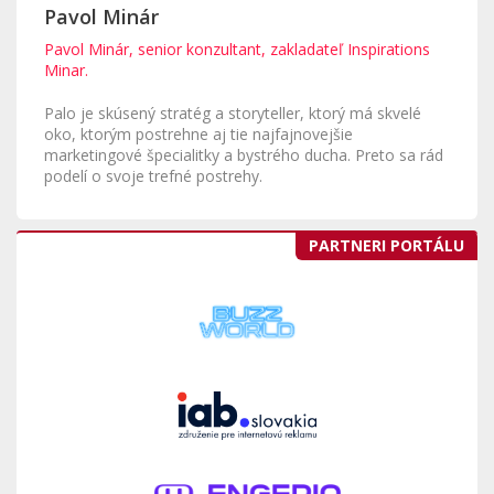
Pavol Minár
Pavol Minár, senior konzultant, zakladateľ Inspirations
Minar.
Palo je skúsený stratég a storyteller, ktorý má skvelé
oko, ktorým postrehne aj tie najfajnovejšie
marketingové špecialitky a bystrého ducha. Preto sa rád
podelí o svoje trefné postrehy.
PARTNERI PORTÁLU