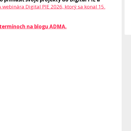
webinára Digital PIE 2026, ktorý sa konal 15.
 a termínoch na blogu ADMA.