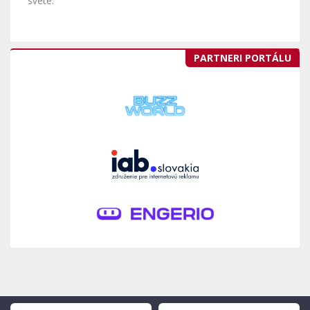
svete.
PARTNERI PORTÁLU