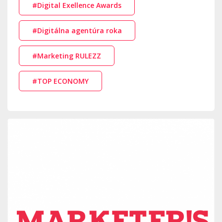
#Digital Exellence Awards
#Digitálna agentúra roka
#Marketing RULEZZ
#TOP ECONOMY