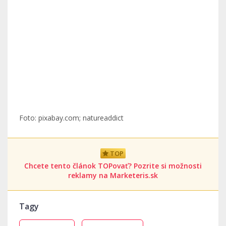
Foto: pixabay.com; natureaddict
TOP
Chcete tento článok TOPovať? Pozrite si možnosti
reklamy na Marketeris.sk
Tagy