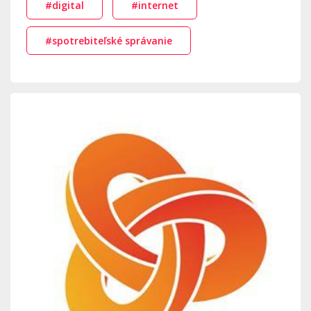
#digital
#internet
#spotrebiteľské správanie