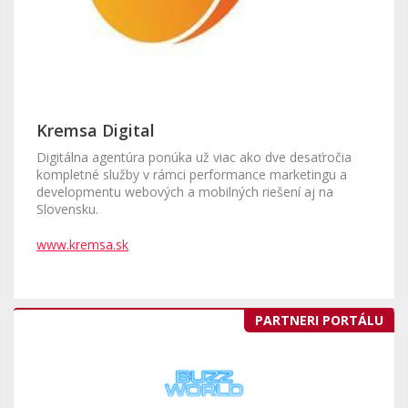
Kremsa Digital
Digitálna agentúra ponúka už viac ako dve desaťročia
kompletné služby v rámci performance marketingu a
developmentu webových a mobilných riešení aj na
Slovensku.
www.kremsa.sk
PARTNERI PORTÁLU