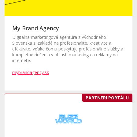
My Brand Agency
Digitálna marketingová agentúra z Východného
Slovenska si zakladá na profesionalite, kreativite a
efektivite, vďaka čomu poskytuje profesionálne služby a
kompletné riešenia v oblasti marketingu a reklamy na
internete.
mybrandagency.sk
PARTNERI PORTÁLU