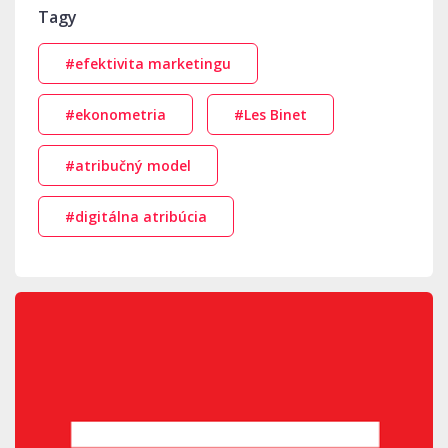
Tagy
#efektivita marketingu
#ekonometria
#Les Binet
#atribučný model
#digitálna atribúcia