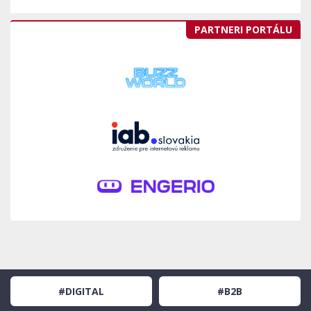
PARTNERI PORTÁLU
#DIGITAL
#B2B