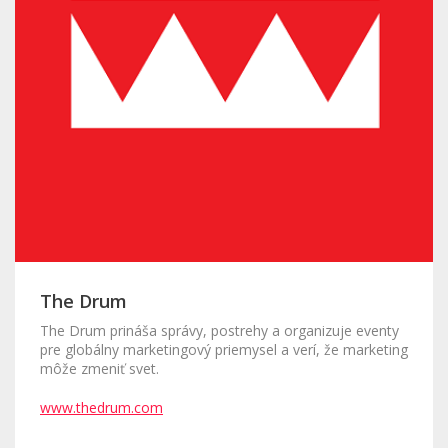
The Drum
The Drum prináša správy, postrehy a organizuje eventy
pre globálny marketingový priemysel a verí, že marketing
môže zmeniť svet.
www.thedrum.com