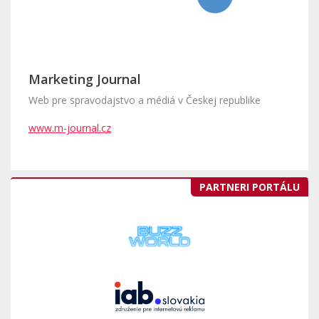
Marketing Journal
Web pre spravodajstvo a médiá v Českej republike
www.m-journal.cz
PARTNERI PORTÁLU