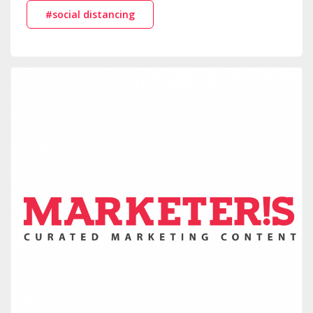
#social distancing