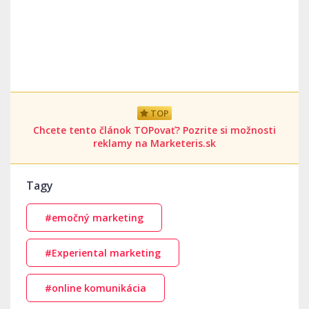
TOP
Chcete tento článok TOPovať? Pozrite si možnosti
reklamy na Marketeris.sk
Tagy
#emočný marketing
#Experiental marketing
#online komunikácia