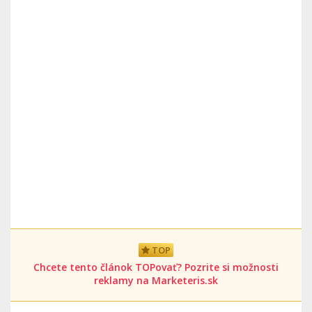
TOP
Chcete tento článok TOPovať? Pozrite si možnosti
reklamy na Marketeris.sk