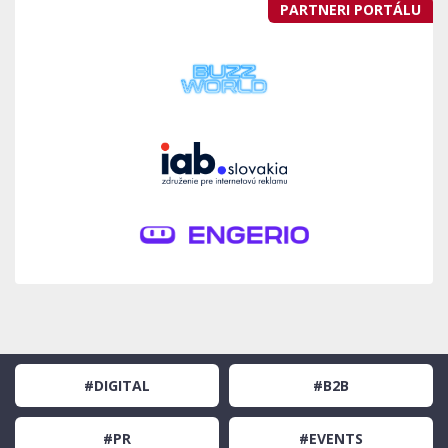
PARTNERI PORTÁLU
#DIGITAL
#B2B
#PR
#EVENTS