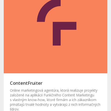
ContentFruiter
Online marketingová agentúra, ktorá realizuje projekty
založené na aplikácii Funkčného Content Marketingu
s vlastným know-how, ktoré firmám a ich zákazníkom
prinášajú trvalé hodnoty a vytvárajú z nich informačných
lídrov.