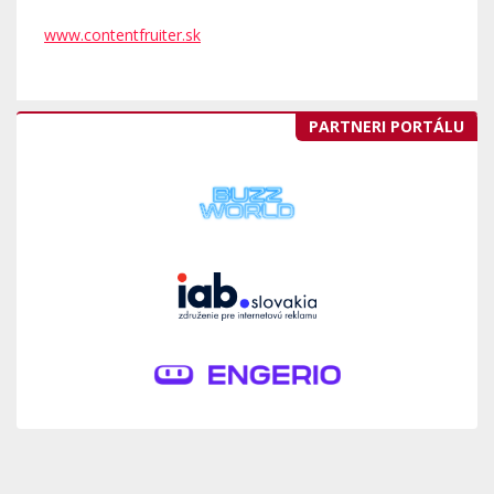
www.contentfruiter.sk
PARTNERI PORTÁLU