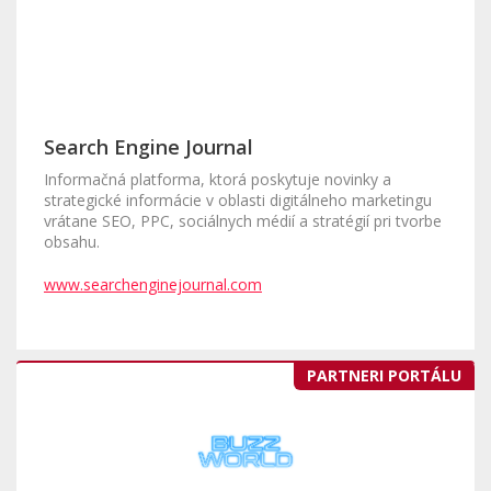
Search Engine Journal
Informačná platforma, ktorá poskytuje novinky a
strategické informácie v oblasti digitálneho marketingu
vrátane SEO, PPC, sociálnych médií a stratégií pri tvorbe
obsahu.
www.searchenginejournal.com
PARTNERI PORTÁLU