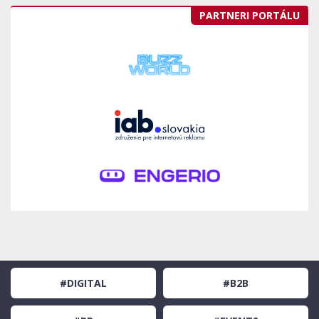
PARTNERI PORTÁLU
#DIGITAL
#B2B