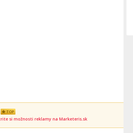
TOP
rite si možnosti reklamy na Marketeris.sk