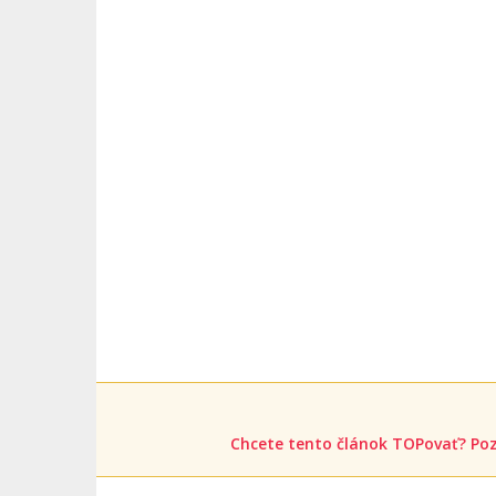
Chcete tento článok TOPovať? Poz