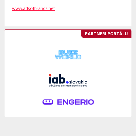
www.adsofbrands.net
PARTNERI PORTÁLU