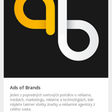
Ads of Brands
Jeden z popredných svetových portálov o reklame,
médiách, marketingu, reklame a technológiách, kde
nájdete takmer všetky značky a reklamné agentúry z
celého sveta.