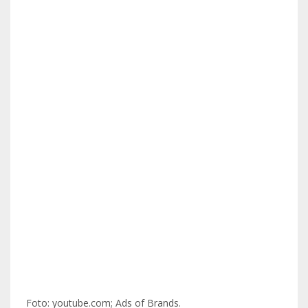
Foto: youtube.com; Ads of Brands.