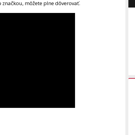
o značkou, môžete plne dôverovať.