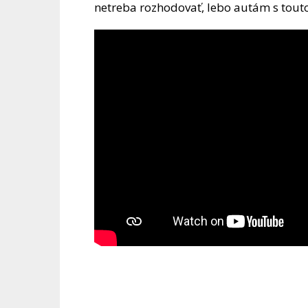
netreba rozhodovať, lebo autám s tout