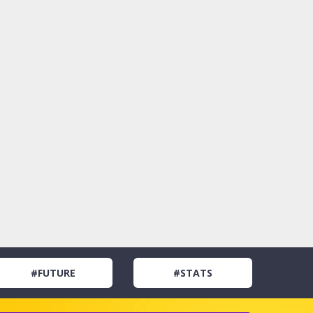
#FUTURE
#STATS