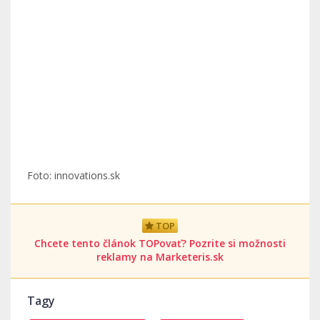
Foto: innovations.sk
TOP
Chcete tento článok TOPovať? Pozrite si možnosti
reklamy na Marketeris.sk
Tagy