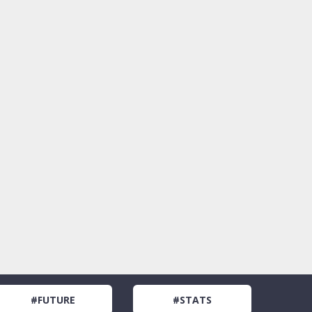
#FUTURE
#STATS