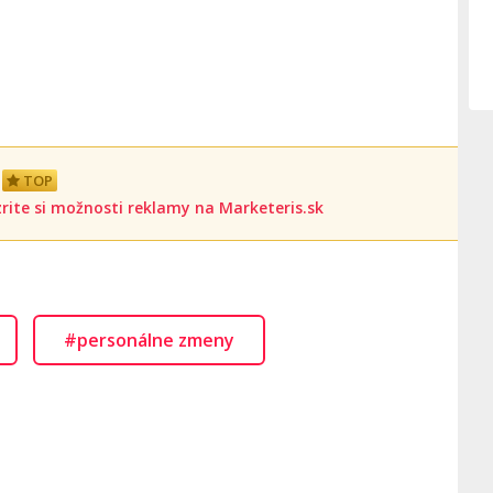
TOP
rite si možnosti reklamy na Marketeris.sk
#personálne zmeny