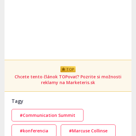
TOP
Chcete tento článok TOPovať? Pozrite si možnosti
reklamy na Marketeris.sk
Tagy
#Communication Summit
#konferencia
#Marcuse Collinse